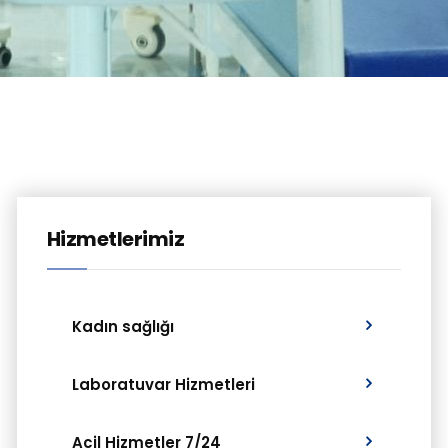
Hizmetlerimiz
Kadın sağlığı
Laboratuvar Hizmetleri
Acil Hizmetler 7/24