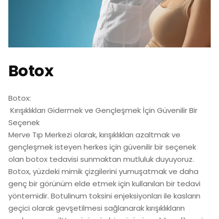
Botox
Botox:
Kırışıklıkları Gidermek ve Gençleşmek İçin Güvenilir Bir
Seçenek
Merve Tıp Merkezi olarak, kırışıklıkları azaltmak ve
gençleşmek isteyen herkes için güvenilir bir seçenek
olan botox tedavisi sunmaktan mutluluk duyuyoruz.
Botox, yüzdeki mimik çizgilerini yumuşatmak ve daha
genç bir görünüm elde etmek için kullanılan bir tedavi
yöntemidir. Botulinum toksini enjeksiyonları ile kasların
geçici olarak gevşetilmesi sağlanarak kırışıklıkların