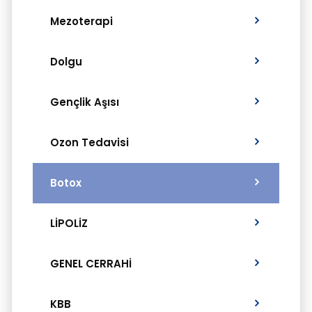
Mezoterapi
Dolgu
Gençlik Aşısı
Ozon Tedavisi
Botox
LİPOLİZ
GENEL CERRAHİ
KBB