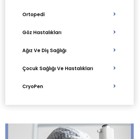
Ortopedi
Göz Hastalıkları
Ağız Ve Diş Sağlığı
Çocuk Sağlığı Ve Hastalıkları
CryoPen